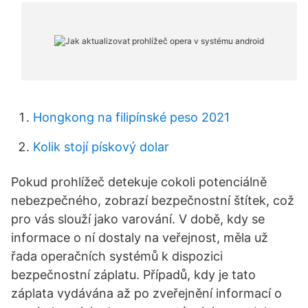
Hongkong na filipínské peso 2021
Kolik stojí pískový dolar
Pokud prohlížeč detekuje cokoli potenciálně
nebezpečného, zobrazí bezpečnostní štítek, což
pro vás slouží jako varování. V době, kdy se
informace o ní dostaly na veřejnost, měla už
řada operačních systémů k dispozici
bezpečnostní záplatu. Případů, kdy je tato
záplata vydávána až po zveřejnění informací o