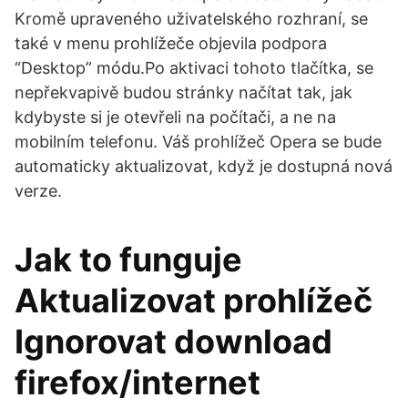
Kromě upraveného uživatelského rozhraní, se
také v menu prohlížeče objevila podpora
“Desktop” módu.Po aktivaci tohoto tlačítka, se
nepřekvapivě budou stránky načítat tak, jak
kdybyste si je otevřeli na počítači, a ne na
mobilním telefonu. Váš prohlížeč Opera se bude
automaticky aktualizovat, když je dostupná nová
verze.
Jak to funguje
Aktualizovat prohlížeč
Ignorovat download
firefox/internet