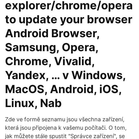
explorer/chrome/opera
to update your browser
Android Browser,
Samsung, Opera,
Chrome, Vivalid,
Yandex, … v Windows,
MacOS, Android, iOS,
Linux, Nab
Zde ve formě seznamu jsou všechna zařízení,
která jsou připojena k vašemu počítači. O tom,
jak můžete stále spustit "Správce zařízení", se