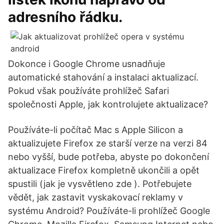
adresního řádku.
Dokonce i Google Chrome usnadňuje
automatické stahování a instalaci aktualizací.
Pokud však používáte prohlížeč Safari
společnosti Apple, jak kontrolujete aktualizace?
Používáte-li počítač Mac s Apple Silicon a
aktualizujete Firefox ze starší verze na verzi 84
nebo vyšší, bude potřeba, abyste po dokončení
aktualizace Firefox kompletně ukončili a opět
spustili (jak je vysvětleno zde ). Potřebujete
vědět, jak zastavit vyskakovací reklamy v
systému Android? Používáte-li prohlížeč Google