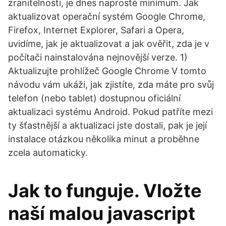
zranitelnosti, je dnes naprosté minimum. Jak
aktualizovat operační systém Google Chrome,
Firefox, Internet Explorer, Safari a Opera,
uvidíme, jak je aktualizovat a jak ověřit, zda je v
počítači nainstalována nejnovější verze. 1)
Aktualizujte prohlížeč Google Chrome V tomto
návodu vám ukáži, jak zjistíte, zda máte pro svůj
telefon (nebo tablet) dostupnou oficiální
aktualizaci systému Android. Pokud patříte mezi
ty šťastnější a aktualizaci jste dostali, pak je její
instalace otázkou několika minut a proběhne
zcela automaticky.
Jak to funguje. Vložte
naší malou javascript